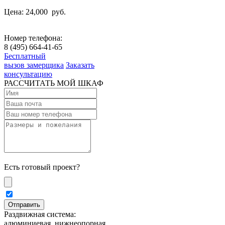
Цена: 24,000
руб.
Номер телефона:
8 (495) 664-41-65
Бесплатный
вызов замерщика
Заказать
консультацию
РАССЧИТАТЬ МОЙ ШКАФ
Есть готовый проект?
Раздвижная система:
алюминиевая, нижнеопорная