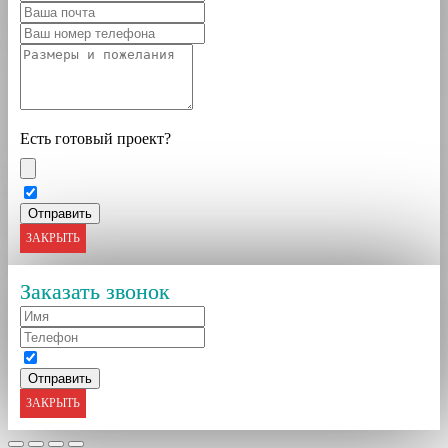
Есть готовый проект?
ЗАКРЫТЬ
Заказать звонок
ЗАКРЫТЬ