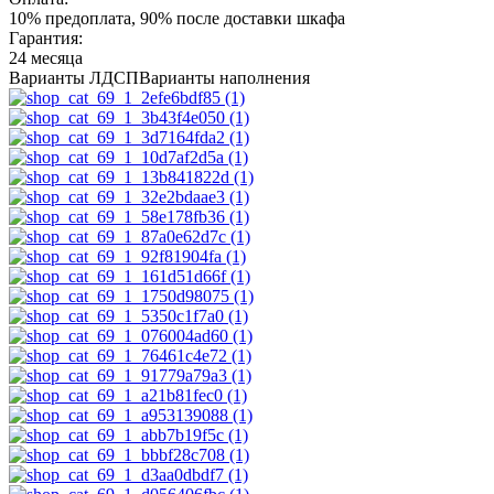
10% предоплата, 90% после доставки шкафа
Гарантия:
24 месяца
Варианты ЛДСП
Варианты наполнения