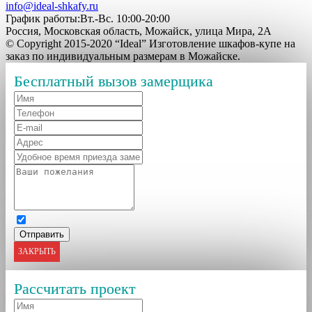
info@ideal-shkafy.ru
График работы:Вт.-Вс. 10:00-20:00
Россия, Московская область, Можайск, улица Мира, 2А
© Copyright 2015-2020 “Ideal” Изготовление шкафов-купе на
заказ по индивидуальным размерам в Можайске.
Бесплатный вызов замерщика
ЗАКРЫТЬ
Рассчитать проект