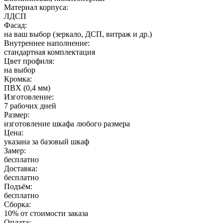
Материал корпуса:
ЛДСП
Фасад:
на ваш выбор (зеркало, ДСП, витраж и др.)
Внутреннее наполнение:
стандартная комплектация
Цвет профиля:
на выбор
Кромка:
ПВХ (0,4 мм)
Изготовление:
7 рабочих дней
Размер:
изготовление шкафа любого размера
Цена:
указана за базовый шкаф
Замер:
бесплатно
Доставка:
бесплатно
Подъём:
бесплатно
Сборка:
10% от стоимости заказа
Оплата: