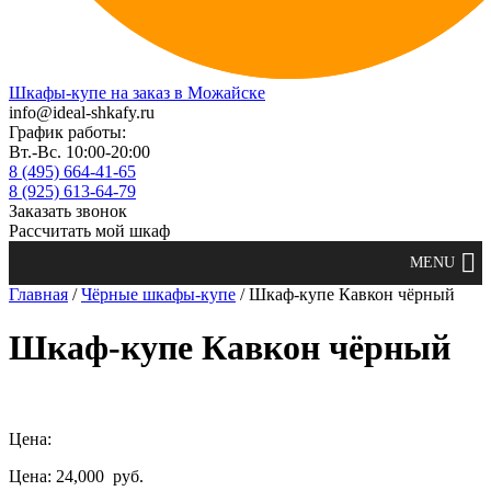
Шкафы-купе на заказ в Можайске
info@ideal-shkafy.ru
График работы:
Вт.-Вс. 10:00-20:00
8 (495) 664-41-65
8 (925) 613-64-79
Заказать звонок
Рассчитать мой шкаф
Главная
/
Чёрные шкафы-купе
/ Шкаф-купе Кавкон чёрный
Шкаф-купе Кавкон чёрный
Цена:
Цена: 24,000
руб.