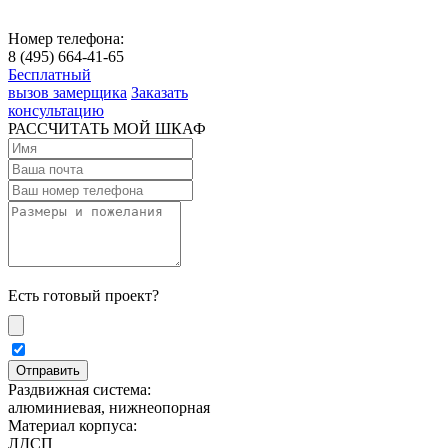
Номер телефона:
8 (495) 664-41-65
Бесплатный
вызов замерщика
Заказать
консультацию
РАССЧИТАТЬ МОЙ ШКАФ
Есть готовый проект?
Раздвижная система:
алюминиевая, нижнеопорная
Материал корпуса:
ЛДСП