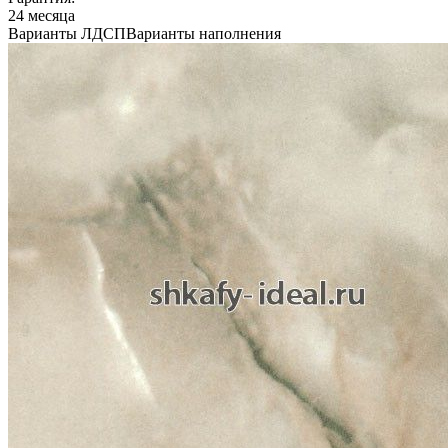
24 месяца
Варианты ЛДСП
Варианты наполнения