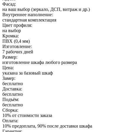
Фасад:
на ваш выбор (зеркало, ДСП, витраж и др.)
Внутреннее наполнение:
стандартная комплектация
Цвет профиля:
на выбор
Кромка:
ПВХ (0,4 мм)
Изготовление:
7 рабочих дней
Размер:
изготовление шкафа любого размера
Цена:
указана за базовый шкаф
Замер:
бесплатно
Доставка:
бесплатно
Подъём:
бесплатно
Сборка:
10% от стоимости заказа
Оплата:
10% предоплата, 90% после доставки шкафа
Гарантия: