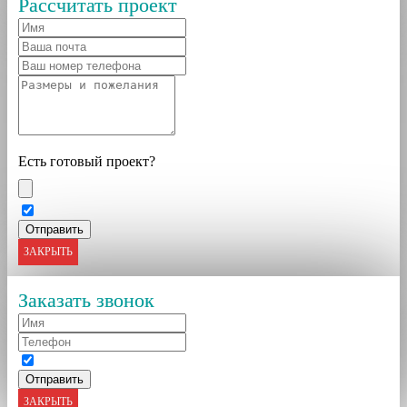
Рассчитать проект
Есть готовый проект?
ЗАКРЫТЬ
Заказать звонок
ЗАКРЫТЬ