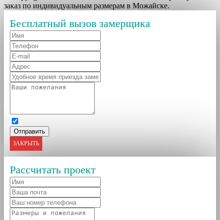
заказ по индивидуальным размерам в Можайске.
Бесплатный вызов замерщика
ЗАКРЫТЬ
Рассчитать проект