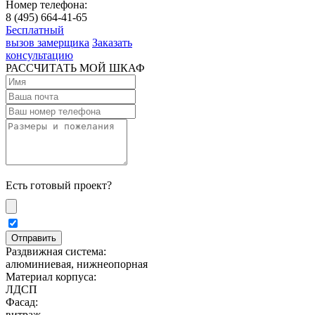
Номер телефона:
8 (495) 664-41-65
Бесплатный
вызов замерщика
Заказать
консультацию
РАССЧИТАТЬ МОЙ ШКАФ
Есть готовый проект?
Раздвижная система:
алюминиевая, нижнеопорная
Материал корпуса:
ЛДСП
Фасад:
витраж