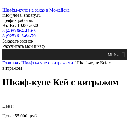
Шкафы-купе на заказ в Можайске
info@ideal-shkafy.ru
График работы:
Вт.-Вс. 10:00-20:00
8 (495) 664-41-65
8 (925) 613-64-79
Заказать звонок
Рассчитать мой шкаф
Главная
/
Шкафы-купе с витражами
/ Шкаф-купе Кей с
витражом
Шкаф-купе Кей с витражом
Цена:
Цена: 55,000
руб.