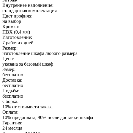
Внутреннее наполнение:
стандартная комплектация
Цвет профиля:
на выбор
Кромка:
ПВХ (0,4 мм)
Изготовление:
7 рабочих дней
Размер:
изготовление шкафа любого размера
Цена:
указана за базовый шкаф
Замер:
бесплатно
Доставка:
бесплатно
Подъём:
бесплатно
Сборка:
10% от стоимости заказа
Оплата:
10% предоплата, 90% после доставки шкафа
Гарантия:
24 месяца