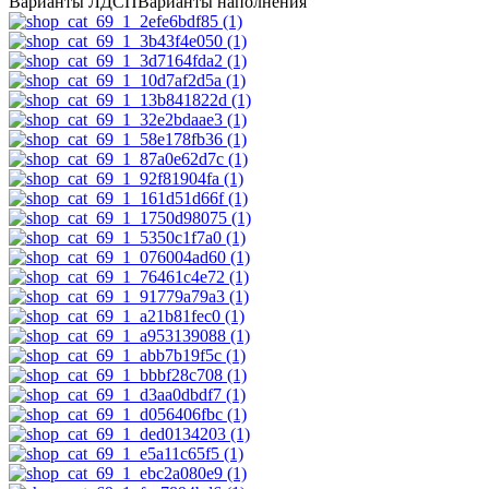
Варианты ЛДСП
Варианты наполнения