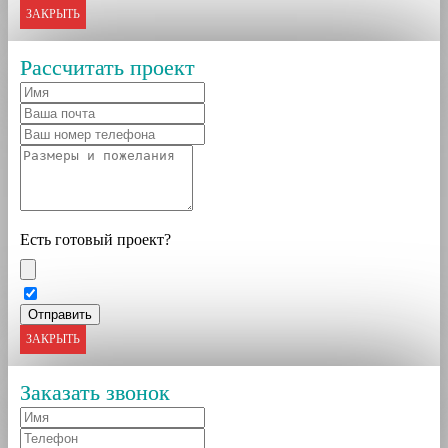
ЗАКРЫТЬ
Рассчитать проект
Есть готовый проект?
ЗАКРЫТЬ
Заказать звонок