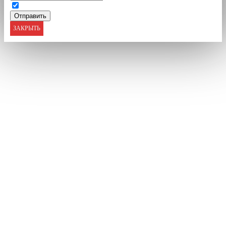
ЗАКРЫТЬ