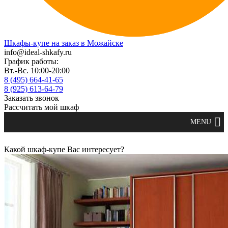
Шкафы-купе на заказ в Можайске
info@ideal-shkafy.ru
График работы:
Вт.-Вс. 10:00-20:00
8 (495) 664-41-65
8 (925) 613-64-79
Заказать звонок
Рассчитать мой шкаф
Какой шкаф-купе Вас интересует?