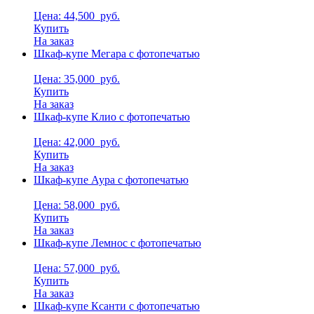
Цена: 44,500
руб.
Купить
На заказ
Шкаф-купе Мегара с фотопечатью
Цена: 35,000
руб.
Купить
На заказ
Шкаф-купе Клио с фотопечатью
Цена: 42,000
руб.
Купить
На заказ
Шкаф-купе Аура с фотопечатью
Цена: 58,000
руб.
Купить
На заказ
Шкаф-купе Лемнос с фотопечатью
Цена: 57,000
руб.
Купить
На заказ
Шкаф-купе Ксанти с фотопечатью