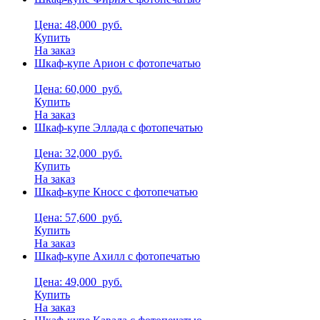
Цена: 48,000
руб.
Купить
На заказ
Шкаф-купе Арион с фотопечатью
Цена: 60,000
руб.
Купить
На заказ
Шкаф-купе Эллада с фотопечатью
Цена: 32,000
руб.
Купить
На заказ
Шкаф-купе Кносс с фотопечатью
Цена: 57,600
руб.
Купить
На заказ
Шкаф-купе Ахилл с фотопечатью
Цена: 49,000
руб.
Купить
На заказ