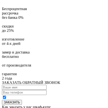
Беспроцентная
рассрочка
без банка 0%
скидки
до 25%
изготовление
от 4-х дней
замер и доставка
бесплатно
от производителя
гарантия
2 года
ЗАКАЗАТЬ ОБРАТНЫЙ ЗВОНОК
Как заказать у нас шкаф-купе