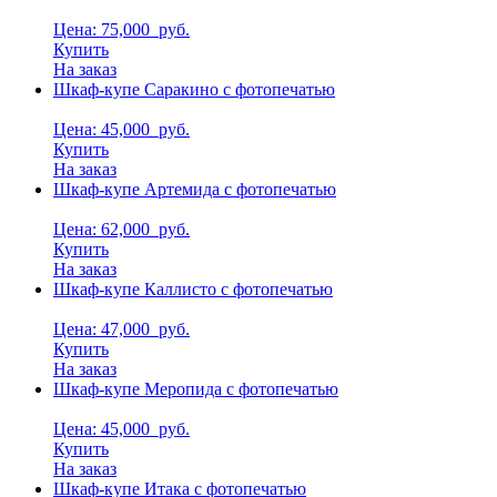
Цена: 75,000
руб.
Купить
На заказ
Шкаф-купе Саракино с фотопечатью
Цена: 45,000
руб.
Купить
На заказ
Шкаф-купе Артемида с фотопечатью
Цена: 62,000
руб.
Купить
На заказ
Шкаф-купе Каллисто с фотопечатью
Цена: 47,000
руб.
Купить
На заказ
Шкаф-купе Меропида с фотопечатью
Цена: 45,000
руб.
Купить
На заказ
Шкаф-купе Итака с фотопечатью