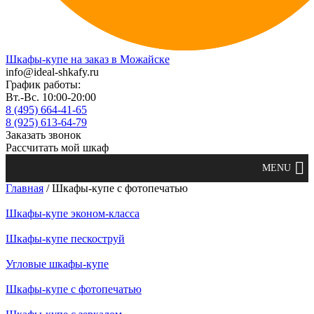
Шкафы-купе на заказ в Можайске
info@ideal-shkafy.ru
График работы:
Вт.-Вс. 10:00-20:00
8 (495) 664-41-65
8 (925) 613-64-79
Заказать звонок
Рассчитать мой шкаф
Главная
/ Шкафы-купе с фотопечатью
Шкафы-купе эконом-класса
Шкафы-купе пескоструй
Угловые шкафы-купе
Шкафы-купе с фотопечатью