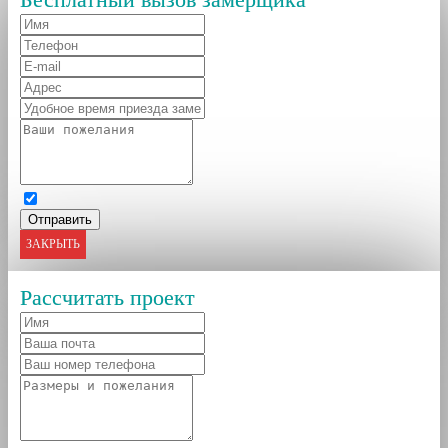
ЗАКРЫТЬ
Рассчитать проект