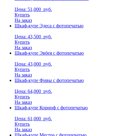
Цена: 51,000
руб.
Купить
На заказ
Шкаф-купе Эдеса с фотопечатью
Цена: 43,500
руб.
Купить
На заказ
Шкаф-купе Эвбея с фотопечатью
Цена: 43,000
руб.
Купить
На заказ
Шкаф-купе Фивы с фотопечатью
Цена: 64,000
руб.
Купить
На заказ
Шкаф-купе Коринф с фотопечатью
Цена: 61,000
руб.
Купить
На заказ
Шкаф-купе Местра с фотопечатью