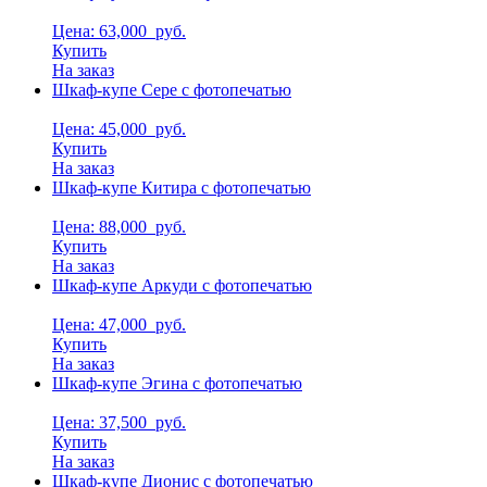
Цена: 63,000
руб.
Купить
На заказ
Шкаф-купе Сере с фотопечатью
Цена: 45,000
руб.
Купить
На заказ
Шкаф-купе Китира с фотопечатью
Цена: 88,000
руб.
Купить
На заказ
Шкаф-купе Аркуди с фотопечатью
Цена: 47,000
руб.
Купить
На заказ
Шкаф-купе Эгина с фотопечатью
Цена: 37,500
руб.
Купить
На заказ
Шкаф-купе Дионис с фотопечатью