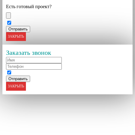
Есть готовый проект?
ЗАКРЫТЬ
Заказать звонок
ЗАКРЫТЬ