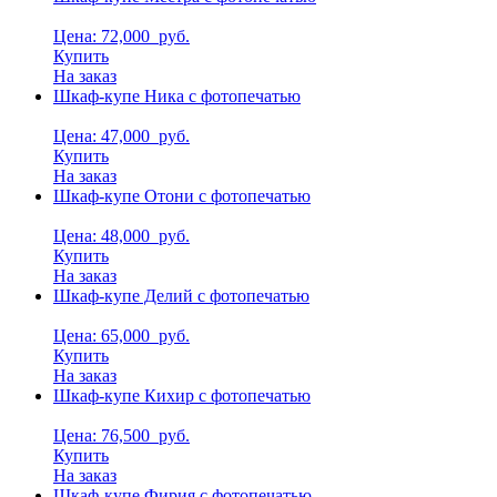
Цена: 72,000
руб.
Купить
На заказ
Шкаф-купе Ника с фотопечатью
Цена: 47,000
руб.
Купить
На заказ
Шкаф-купе Отони с фотопечатью
Цена: 48,000
руб.
Купить
На заказ
Шкаф-купе Делий с фотопечатью
Цена: 65,000
руб.
Купить
На заказ
Шкаф-купе Кихир с фотопечатью
Цена: 76,500
руб.
Купить
На заказ
Шкаф-купе Фирия с фотопечатью