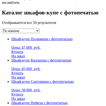
ансамблем.
Каталог шкафов-купе с фотопечатью
Отображаются все 50 результатов
Шкаф-купе Полимния с фотопечатью
Цена: 47,000
руб.
Купить
На заказ
Шкаф-купе Каллиопа с фотопечатью
Цена: 45,000
руб.
Купить
На заказ
Шкаф-купе Санторини с фотопечатью
Цена: 58,000
руб.
Купить
На заказ
Шкаф-купе Нефела с фотопечатью