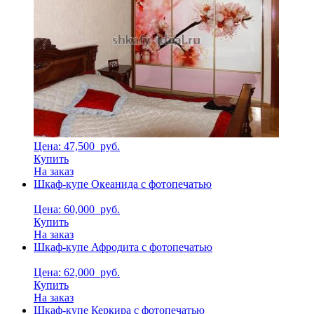
Цена: 47,500
руб.
Купить
На заказ
Шкаф-купе Океанида с фотопечатью
Цена: 60,000
руб.
Купить
На заказ
Шкаф-купе Афродита с фотопечатью
Цена: 62,000
руб.
Купить
На заказ
Шкаф-купе Керкира с фотопечатью