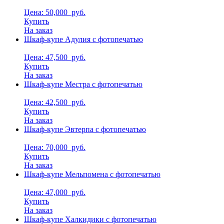
Цена: 50,000
руб.
Купить
На заказ
Шкаф-купе Адулия с фотопечатью
Цена: 47,500
руб.
Купить
На заказ
Шкаф-купе Местра с фотопечатью
Цена: 42,500
руб.
Купить
На заказ
Шкаф-купе Эвтерпа с фотопечатью
Цена: 70,000
руб.
Купить
На заказ
Шкаф-купе Мельпомена с фотопечатью
Цена: 47,000
руб.
Купить
На заказ
Шкаф-купе Халкидики с фотопечатью