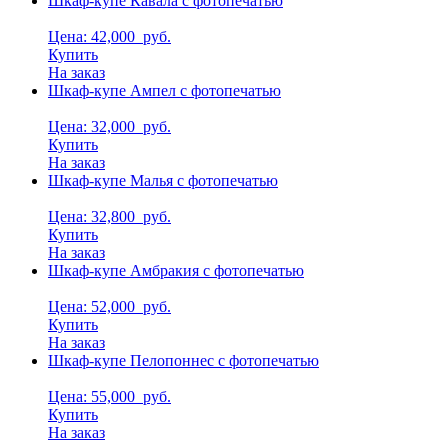
Шкаф-купе Кавала с фотопечатью
Цена: 42,000
руб.
Купить
На заказ
Шкаф-купе Ампел с фотопечатью
Цена: 32,000
руб.
Купить
На заказ
Шкаф-купе Малья с фотопечатью
Цена: 32,800
руб.
Купить
На заказ
Шкаф-купе Амбракия с фотопечатью
Цена: 52,000
руб.
Купить
На заказ
Шкаф-купе Пелопоннес с фотопечатью
Цена: 55,000
руб.
Купить
На заказ