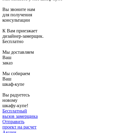
Вы звоните нам
для получения
консультации
К Вам приезжает
дизайнер-замерщик.
Бесплатно
Мы доставляем
Ваш
заказ
Мы собираем
Ваш
шкаф-купе
Вы радуетесь
новому
шкафу-купе!
Бесплатный
вызов замерщика
Отправить
проект на расчет
Акции