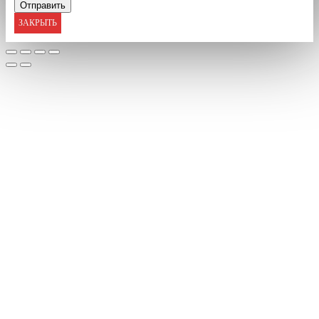
ЗАКРЫТЬ