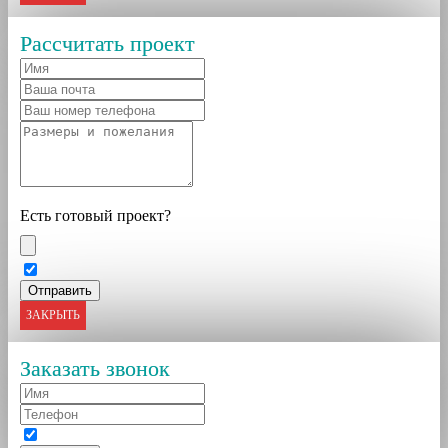
Рассчитать проект
Есть готовый проект?
ЗАКРЫТЬ
Заказать звонок