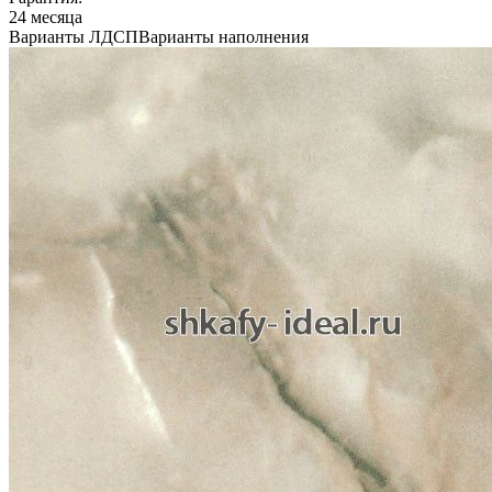
24 месяца
Варианты ЛДСП
Варианты наполнения