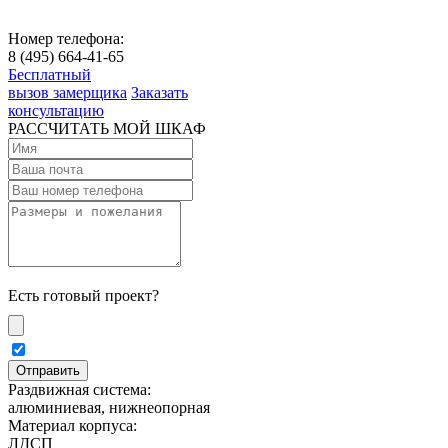
Номер телефона:
8 (495) 664-41-65
Бесплатный
вызов замерщика
Заказать
консультацию
РАССЧИТАТЬ МОЙ ШКАФ
Есть готовый проект?
Раздвижная система:
алюминиевая, нижнеопорная
Материал корпуса:
ЛДСП