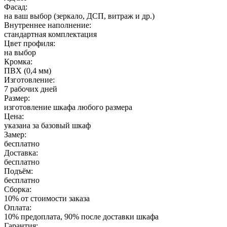
Фасад:
на ваш выбор (зеркало, ДСП, витраж и др.)
Внутреннее наполнение:
стандартная комплектация
Цвет профиля:
на выбор
Кромка:
ПВХ (0,4 мм)
Изготовление:
7 рабочих дней
Размер:
изготовление шкафа любого размера
Цена:
указана за базовый шкаф
Замер:
бесплатно
Доставка:
бесплатно
Подъём:
бесплатно
Сборка:
10% от стоимости заказа
Оплата:
10% предоплата, 90% после доставки шкафа
Гарантия: