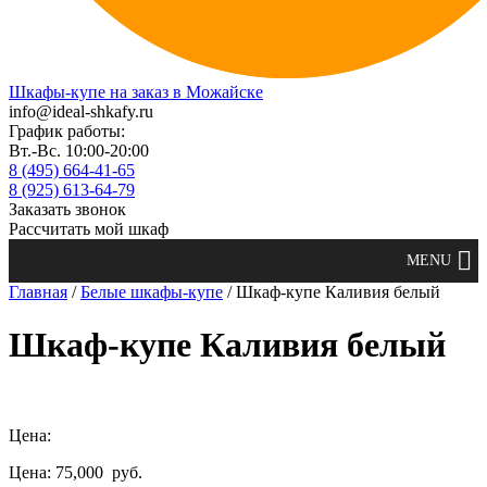
Шкафы-купе на заказ в Можайске
info@ideal-shkafy.ru
График работы:
Вт.-Вс. 10:00-20:00
8 (495) 664-41-65
8 (925) 613-64-79
Заказать звонок
Рассчитать мой шкаф
Главная
/
Белые шкафы-купе
/ Шкаф-купе Каливия белый
Шкаф-купе Каливия белый
Цена:
Цена: 75,000
руб.