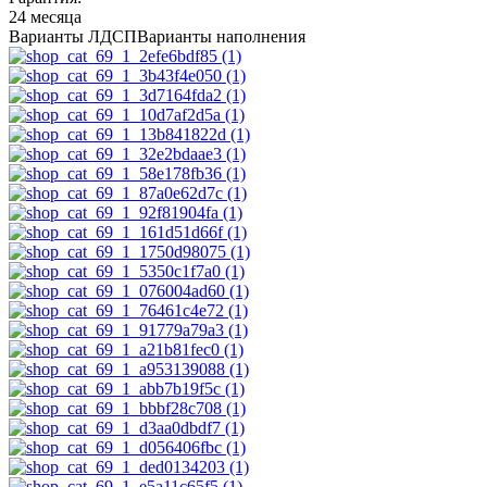
24 месяца
Варианты ЛДСП
Варианты наполнения