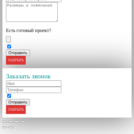
Есть готовый проект?
ЗАКРЫТЬ
Заказать звонок
ЗАКРЫТЬ