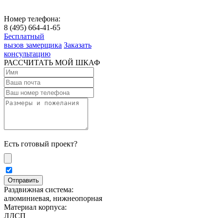
Номер телефона:
8 (495) 664-41-65
Бесплатный
вызов замерщика
Заказать
консультацию
РАССЧИТАТЬ МОЙ ШКАФ
Есть готовый проект?
Раздвижная система:
алюминиевая, нижнеопорная
Материал корпуса:
ЛДСП