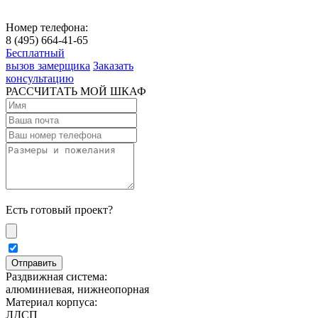
Номер телефона:
8 (495) 664-41-65
Бесплатный
вызов замерщика
Заказать
консультацию
РАССЧИТАТЬ МОЙ ШКАФ
Есть готовый проект?
Раздвижная система:
алюминиевая, нижнеопорная
Материал корпуса:
ЛДСП