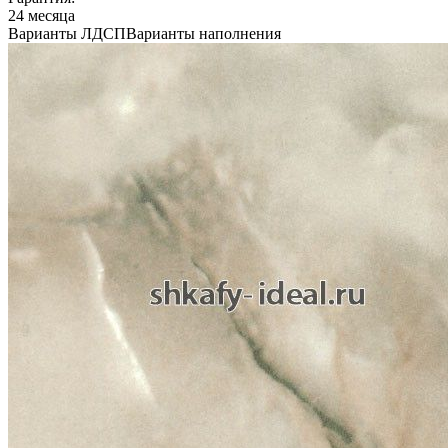
24 месяца
Варианты ЛДСП
Варианты наполнения