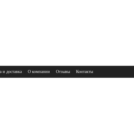
а и доставка
О компании
Отзывы
Контакты