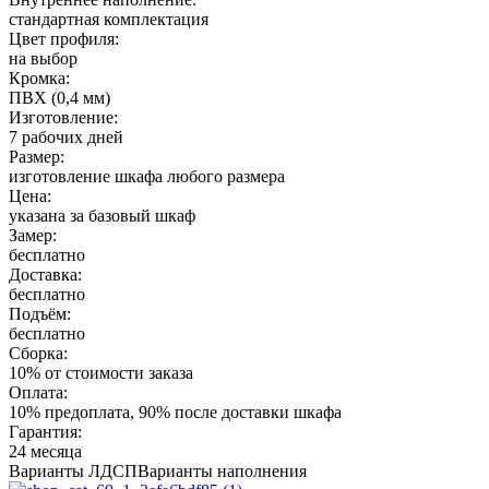
стандартная комплектация
Цвет профиля:
на выбор
Кромка:
ПВХ (0,4 мм)
Изготовление:
7 рабочих дней
Размер:
изготовление шкафа любого размера
Цена:
указана за базовый шкаф
Замер:
бесплатно
Доставка:
бесплатно
Подъём:
бесплатно
Сборка:
10% от стоимости заказа
Оплата:
10% предоплата, 90% после доставки шкафа
Гарантия:
24 месяца
Варианты ЛДСП
Варианты наполнения