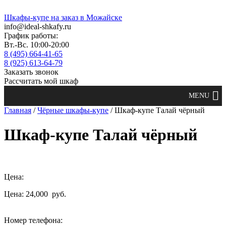
Шкафы-купе на заказ в Можайске
info@ideal-shkafy.ru
График работы:
Вт.-Вс. 10:00-20:00
8 (495) 664-41-65
8 (925) 613-64-79
Заказать звонок
Рассчитать мой шкаф
Главная
/
Чёрные шкафы-купе
/ Шкаф-купе Талай чёрный
Шкаф-купе Талай чёрный
Цена:
Цена: 24,000
руб.
Номер телефона: