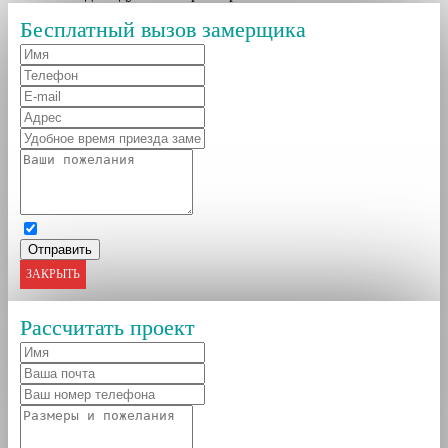
Бесплатный вызов замерщика
ЗАКРЫТЬ
Рассчитать проект