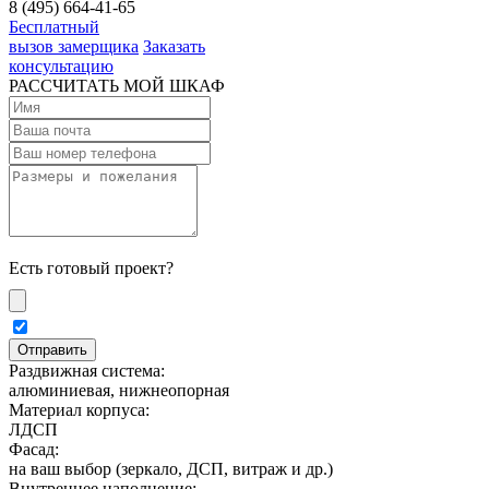
8 (495) 664-41-65
Бесплатный
вызов замерщика
Заказать
консультацию
РАССЧИТАТЬ МОЙ ШКАФ
Есть готовый проект?
Раздвижная система:
алюминиевая, нижнеопорная
Материал корпуса:
ЛДСП
Фасад:
на ваш выбор (зеркало, ДСП, витраж и др.)
Внутреннее наполнение: