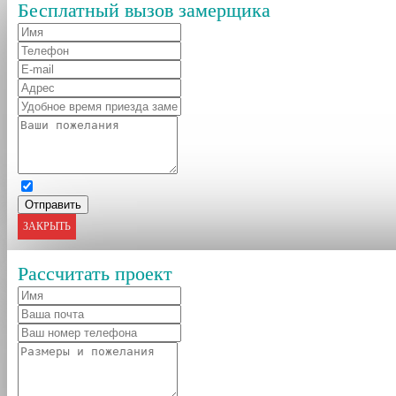
Бесплатный вызов замерщика
ЗАКРЫТЬ
Рассчитать проект