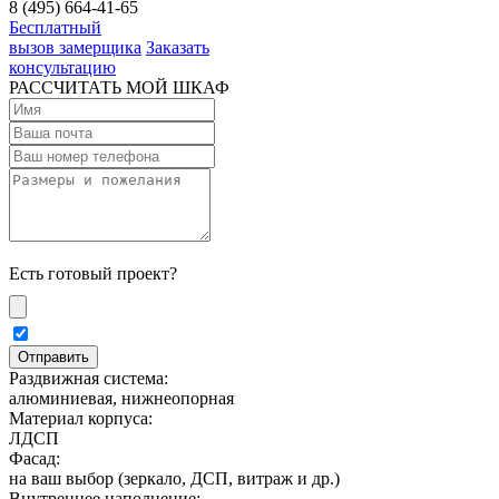
8 (495) 664-41-65
Бесплатный
вызов замерщика
Заказать
консультацию
РАССЧИТАТЬ МОЙ ШКАФ
Есть готовый проект?
Раздвижная система:
алюминиевая, нижнеопорная
Материал корпуса:
ЛДСП
Фасад:
на ваш выбор (зеркало, ДСП, витраж и др.)
Внутреннее наполнение: