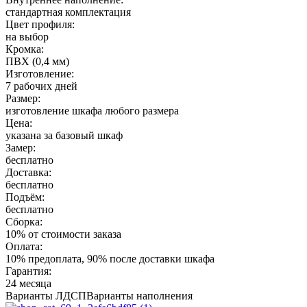
стандартная комплектация
Цвет профиля:
на выбор
Кромка:
ПВХ (0,4 мм)
Изготовление:
7 рабочих дней
Размер:
изготовление шкафа любого размера
Цена:
указана за базовый шкаф
Замер:
бесплатно
Доставка:
бесплатно
Подъём:
бесплатно
Сборка:
10% от стоимости заказа
Оплата:
10% предоплата, 90% после доставки шкафа
Гарантия:
24 месяца
Варианты ЛДСП
Варианты наполнения