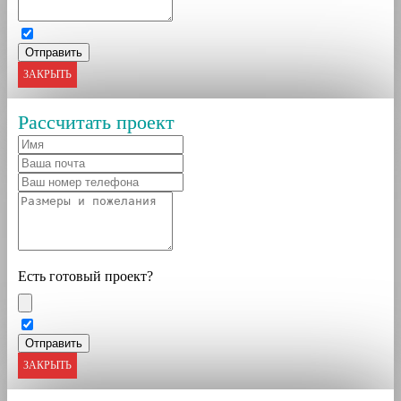
ЗАКРЫТЬ
Рассчитать проект
Есть готовый проект?
ЗАКРЫТЬ