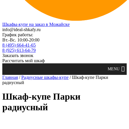
Шкафы-купе на заказ в Можайске
info@ideal-shkafy.ru
График работы:
Вт.-Вс. 10:00-20:00
8 (495) 664-41-65
8 (925) 613-64-79
Заказать звонок
Рассчитать мой шкаф
Главная
/
Радиусные шкафы-купе
/ Шкаф-купе Парки
радиусный
Шкаф-купе Парки
радиусный