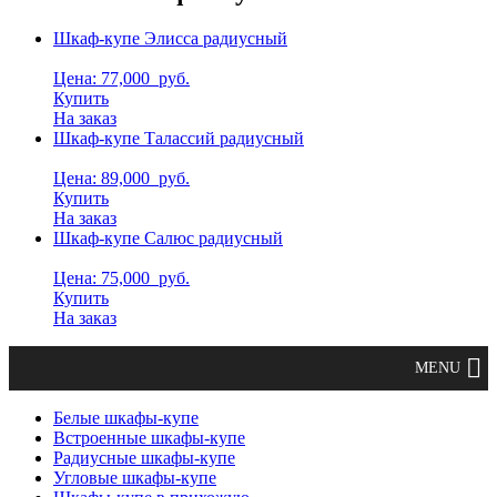
Шкаф-купе Элисса радиусный
Цена: 77,000
руб.
Купить
На заказ
Шкаф-купе Талассий радиусный
Цена: 89,000
руб.
Купить
На заказ
Шкаф-купе Салюс радиусный
Цена: 75,000
руб.
Купить
На заказ
Белые шкафы-купе
Встроенные шкафы-купе
Радиусные шкафы-купе
Угловые шкафы-купе