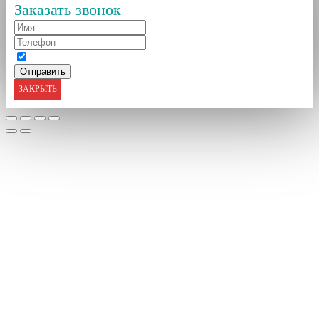
Заказать звонок
ЗАКРЫТЬ