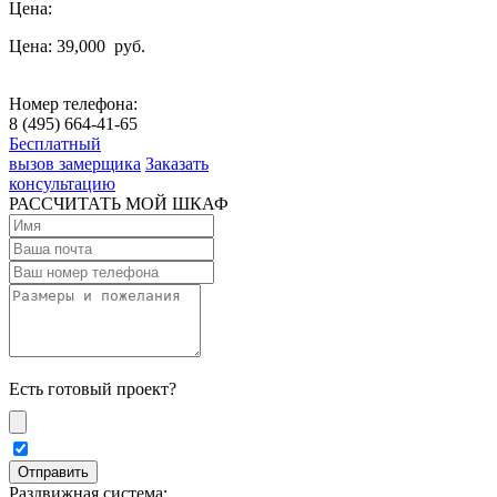
Цена:
Цена: 39,000
руб.
Номер телефона:
8 (495) 664-41-65
Бесплатный
вызов замерщика
Заказать
консультацию
РАССЧИТАТЬ МОЙ ШКАФ
Есть готовый проект?
Раздвижная система: