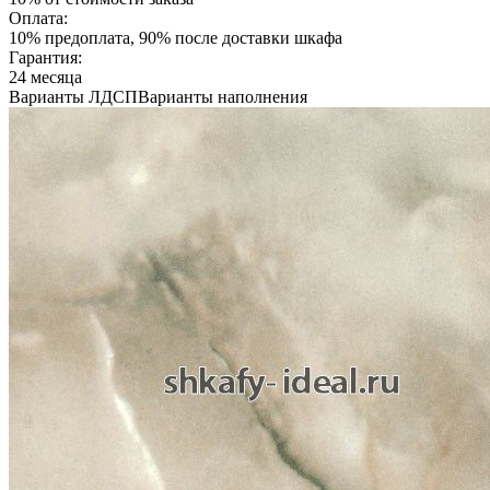
Оплата:
10% предоплата, 90% после доставки шкафа
Гарантия:
24 месяца
Варианты ЛДСП
Варианты наполнения