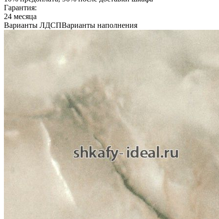
Гарантия:
24 месяца
Варианты ЛДСП
Варианты наполнения