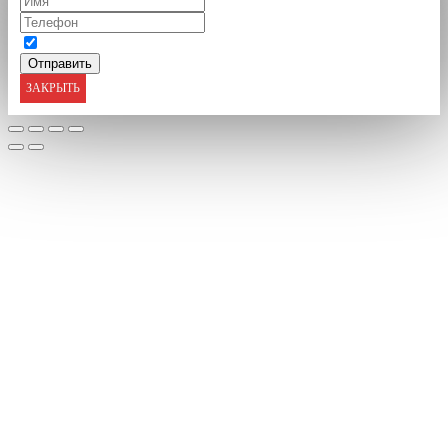
ЗАКРЫТЬ