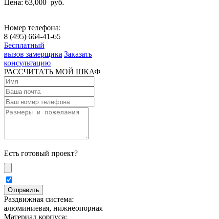
Цена: 63,000
руб.
Номер телефона:
8 (495) 664-41-65
Бесплатный
вызов замерщика
Заказать
консультацию
РАССЧИТАТЬ МОЙ ШКАФ
Есть готовый проект?
Раздвижная система:
алюминиевая, нижнеопорная
Материал корпуса: