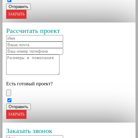
ЗАКРЫТЬ
Рассчитать проект
Есть готовый проект?
ЗАКРЫТЬ
Заказать звонок