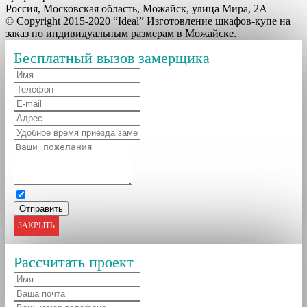
Россия, Московская область, Можайск, улица Мира, 2А
© Copyright 2015-2020 “Ideal” Изготовление шкафов-купе на
заказ по индивидуальным размерам в Можайске.
Бесплатный вызов замерщика
ЗАКРЫТЬ
Рассчитать проект