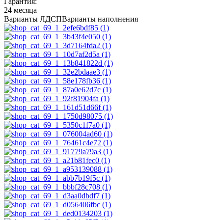
Гарантия:
24 месяца
Варианты ЛДСП
Варианты наполнения