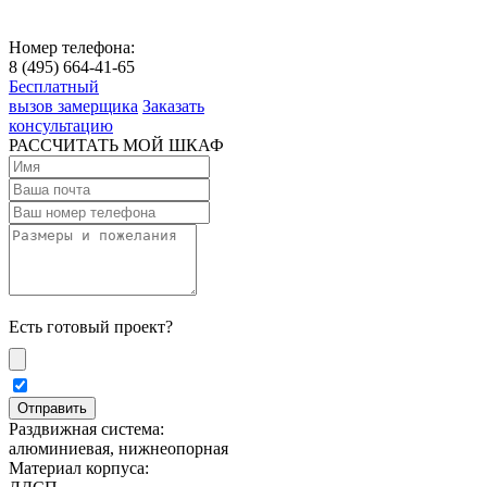
Номер телефона:
8 (495) 664-41-65
Бесплатный
вызов замерщика
Заказать
консультацию
РАССЧИТАТЬ МОЙ ШКАФ
Есть готовый проект?
Раздвижная система:
алюминиевая, нижнеопорная
Материал корпуса: