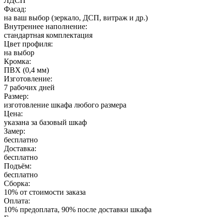
ЛДСП
Фасад:
на ваш выбор (зеркало, ДСП, витраж и др.)
Внутреннее наполнение:
стандартная комплектация
Цвет профиля:
на выбор
Кромка:
ПВХ (0,4 мм)
Изготовление:
7 рабочих дней
Размер:
изготовление шкафа любого размера
Цена:
указана за базовый шкаф
Замер:
бесплатно
Доставка:
бесплатно
Подъём:
бесплатно
Сборка:
10% от стоимости заказа
Оплата:
10% предоплата, 90% после доставки шкафа