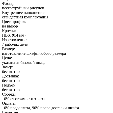
Фасад:
пескоструйный рисунок
Внутреннее наполнение:
стандартная комплектация
Цвет профиля:
на выбор
Кромка:
ПВХ (0,4 мм)
Изготовление:
7 рабочих дней
Размер:
изготовление шкафа любого размера
Цена:
указана за базовый шкаф
Замер:
бесплатно
Доставка:
бесплатно
Подъём:
бесплатно
Сборка:
10% от стоимости заказа
Оплата:
10% предоплата, 90% после доставки шкафа
Гарантия: