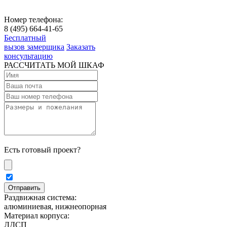
Номер телефона:
8 (495) 664-41-65
Бесплатный
вызов замерщика
Заказать
консультацию
РАССЧИТАТЬ МОЙ ШКАФ
Есть готовый проект?
Раздвижная система:
алюминиевая, нижнеопорная
Материал корпуса:
ЛДСП