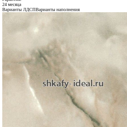
24 месяца
Варианты ЛДСП
Варианты наполнения