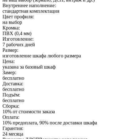
Внутреннее наполнение:
стандартная комплектация
Цвет профиля:
на выбор
Кромка:
ПВХ (0,4 мм)
Изготовление:
7 рабочих дней
Размер:
изготовление шкафа любого размера
Цена:
указана за базовый шкаф
Замер:
бесплатно
Доставка:
бесплатно
Подъём:
бесплатно
Сборка:
10% от стоимости заказа
Оплата:
10% предоплата, 90% после доставки шкафа
Гарантия:
24 месяца