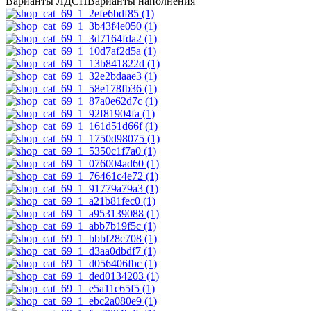
Варианты ЛДСП
Варианты наполнения