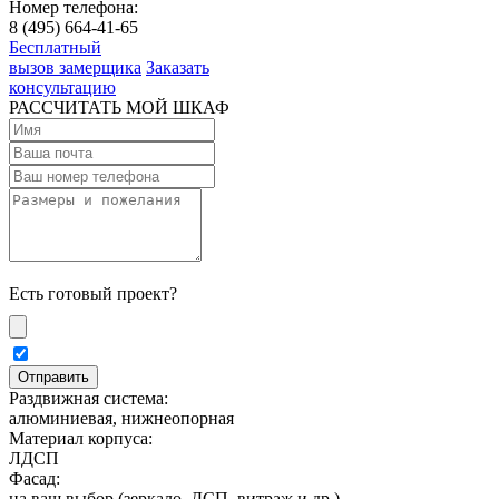
Номер телефона:
8 (495) 664-41-65
Бесплатный
вызов замерщика
Заказать
консультацию
РАССЧИТАТЬ МОЙ ШКАФ
Есть готовый проект?
Раздвижная система:
алюминиевая, нижнеопорная
Материал корпуса:
ЛДСП
Фасад:
на ваш выбор (зеркало, ДСП, витраж и др.)