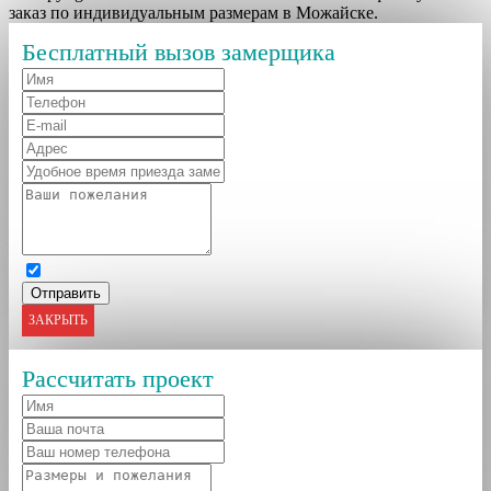
заказ по индивидуальным размерам в Можайске.
Бесплатный вызов замерщика
ЗАКРЫТЬ
Рассчитать проект