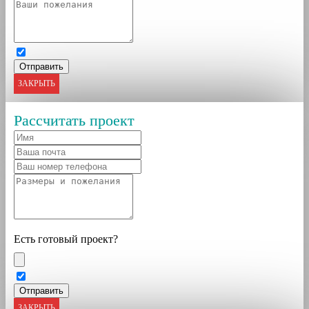
ЗАКРЫТЬ
Рассчитать проект
Есть готовый проект?
ЗАКРЫТЬ