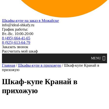
Шкафы-купе на заказ в Можайске
info@ideal-shkafy.ru
График работы:
Вт.-Вс. 10:00-20:00
8 (495) 664-41-65
8 (925) 613-64-79
Заказать звонок
Рассчитать мой шкаф
Главная
/
Шкафы-купе в прихожую
/ Шкаф-купе Кранай в
прихожую
Шкаф-купе Кранай в
прихожую