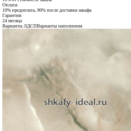
Оплата:
10% предоплата, 90% после доставки шкафа
Гарантия:
24 месяца
Варианты ЛДСП
Варианты наполнения