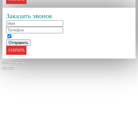
Заказать звонок
ЗАКРЫТЬ