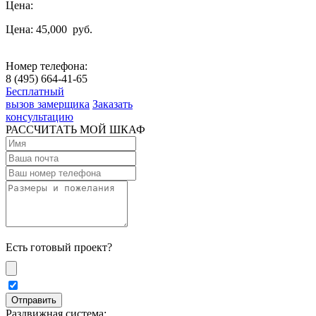
Цена:
Цена: 45,000
руб.
Номер телефона:
8 (495) 664-41-65
Бесплатный
вызов замерщика
Заказать
консультацию
РАССЧИТАТЬ МОЙ ШКАФ
Есть готовый проект?
Раздвижная система: