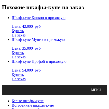
Похожие шкафы-купе на заказ
Шкаф-купе Крокон в прихожую
Цена: 42,000
руб.
Купить
На заказ
Шкаф-купе Муних в прихожую
Цена: 35,000
руб.
Купить
На заказ
Шкаф-купе Профой в прихожую
Цена: 54,000
руб.
Купить
На заказ
Белые шкафы-купе
Встроенные шкафы-купе