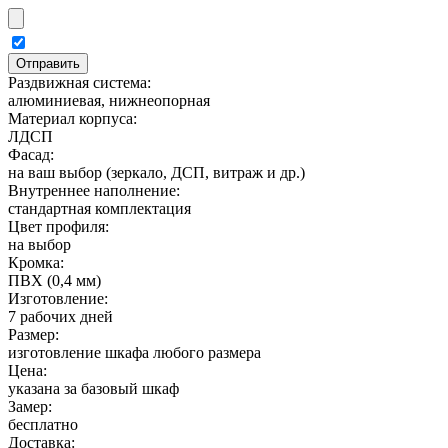
Раздвижная система:
алюминиевая, нижнеопорная
Материал корпуса:
ЛДСП
Фасад:
на ваш выбор (зеркало, ДСП, витраж и др.)
Внутреннее наполнение:
стандартная комплектация
Цвет профиля:
на выбор
Кромка:
ПВХ (0,4 мм)
Изготовление:
7 рабочих дней
Размер:
изготовление шкафа любого размера
Цена:
указана за базовый шкаф
Замер:
бесплатно
Доставка: