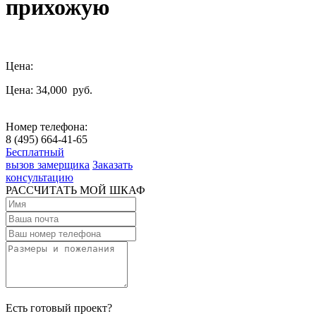
прихожую
Цена:
Цена: 34,000
руб.
Номер телефона:
8 (495) 664-41-65
Бесплатный
вызов замерщика
Заказать
консультацию
РАССЧИТАТЬ МОЙ ШКАФ
Есть готовый проект?