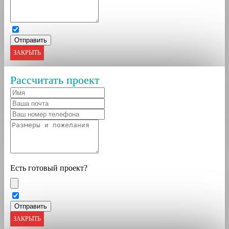
ЗАКРЫТЬ
Рассчитать проект
Есть готовый проект?
ЗАКРЫТЬ