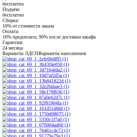
бесплатно
Подъём:
бесплатно
Сборка:
10% от стоимости заказа
Оплата:
10% предоплата, 90% после доставки шкафа
Гарантия:
24 месяца
Варианты ЛДСП
Варианты наполнения