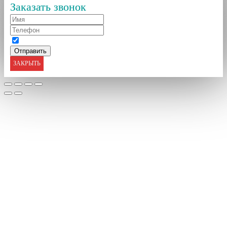
Заказать звонок
ЗАКРЫТЬ