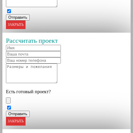
ЗАКРЫТЬ
Рассчитать проект
Есть готовый проект?
ЗАКРЫТЬ