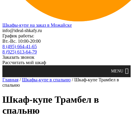
Шкафы-купе на заказ в Можайске
info@ideal-shkafy.ru
График работы:
Вт.-Вс. 10:00-20:00
8 (495) 664-41-65
8 (925) 613-64-79
Заказать звонок
Рассчитать мой шкаф
Главная
/
Шкафы-купе в спальню
/ Шкаф-купе Трамбел в
спальню
Шкаф-купе Трамбел в
спальню