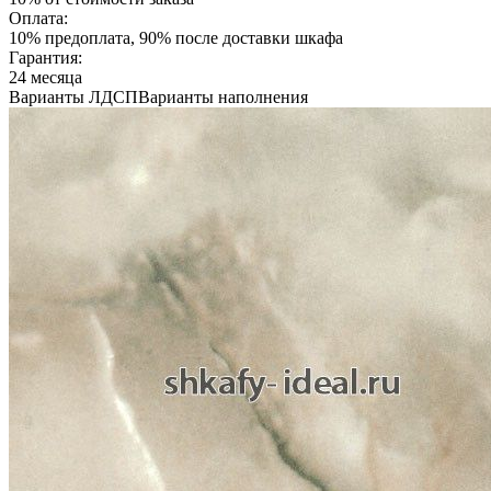
Оплата:
10% предоплата, 90% после доставки шкафа
Гарантия:
24 месяца
Варианты ЛДСП
Варианты наполнения