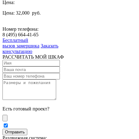
Цена:
Цена: 32,000
руб.
Номер телефона:
8 (495) 664-41-65
Бесплатный
вызов замерщика
Заказать
консультацию
РАССЧИТАТЬ МОЙ ШКАФ
Есть готовый проект?
Раздвижная система: