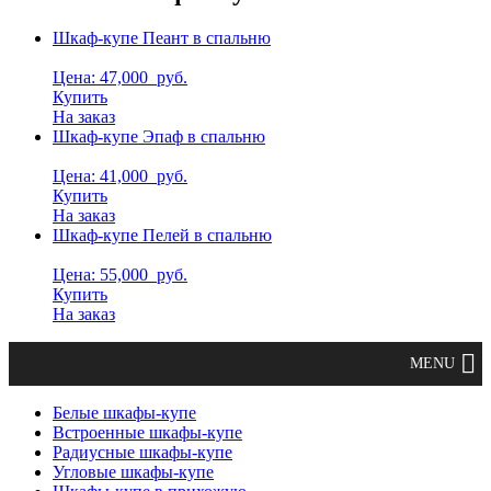
Шкаф-купе Пеант в спальню
Цена: 47,000
руб.
Купить
На заказ
Шкаф-купе Эпаф в спальню
Цена: 41,000
руб.
Купить
На заказ
Шкаф-купе Пелей в спальню
Цена: 55,000
руб.
Купить
На заказ
Белые шкафы-купе
Встроенные шкафы-купе
Радиусные шкафы-купе
Угловые шкафы-купе