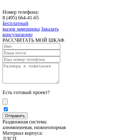
Номер телефона:
8 (495) 664-41-65
Бесплатный
вызов замерщика
Заказать
консультацию
РАССЧИТАТЬ МОЙ ШКАФ
Есть готовый проект?
Раздвижная система:
алюминиевая, нижнеопорная
Материал корпуса:
ЛДСП