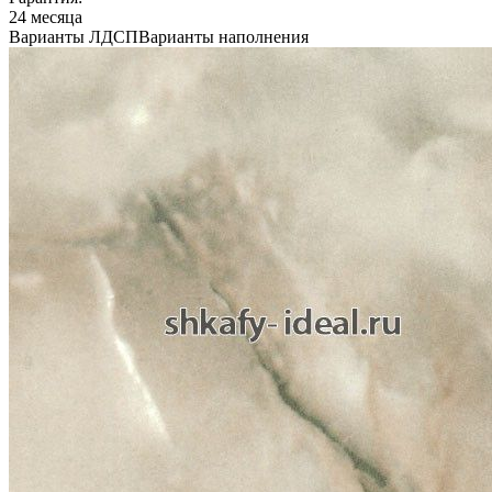
24 месяца
Варианты ЛДСП
Варианты наполнения