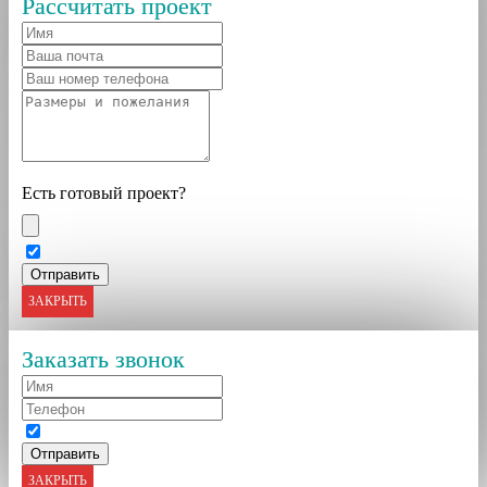
Рассчитать проект
Есть готовый проект?
ЗАКРЫТЬ
Заказать звонок
ЗАКРЫТЬ