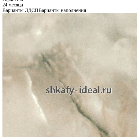
24 месяца
Варианты ЛДСП
Варианты наполнения