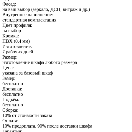
Фасад:
на ваш выбор (зеркало, ДСП, витраж и др.)
Внутреннее наполнение:
стандартная комплектация
Цвет профиля:
на выбор
Кромка:
ПВХ (0,4 мм)
Изготовление:
7 рабочих дней
Размер:
изготовление шкафа любого размера
Цена:
указана за базовый шкаф
Замер:
бесплатно
Доставка:
бесплатно
Подъём:
бесплатно
Сборка:
10% от стоимости заказа
Оплата:
10% предоплата, 90% после доставки шкафа
Гарантия: