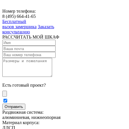
Номер телефона:
8 (495) 664-41-65
Бесплатный
вызов замерщика
Заказать
консультацию
РАССЧИТАТЬ МОЙ ШКАФ
Есть готовый проект?
Раздвижная система:
алюминиевая, нижнеопорная
Материал корпуса:
ЛДСП