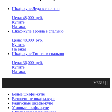
Шкаф-купе Леда в спальню
Цена: 48,000
руб.
Купить
На заказ
Шкаф-купе Троила в спальню
Цена: 48,000
руб.
Купить
На заказ
Шкаф-купе Тингис в спальню
Цена: 36,000
руб.
Купить
На заказ
Белые шкафы-купе
Встроенные шкафы-купе
Радиусные шкафы-купе
Угловые шкафы-купе