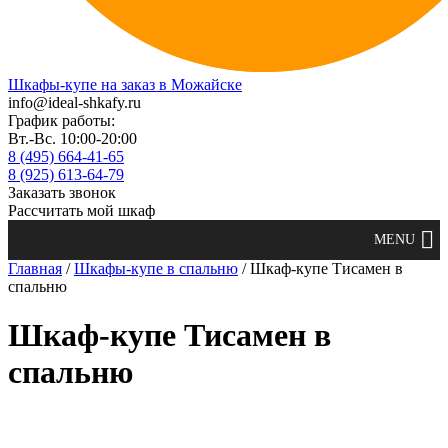
Шкафы-купе на заказ в Можайске
info@ideal-shkafy.ru
График работы:
Вт.-Вс. 10:00-20:00
8 (495) 664-41-65
8 (925) 613-64-79
Заказать звонок
Рассчитать мой шкаф
Главная
/
Шкафы-купе в спальню
/ Шкаф-купе Тисамен в
спальню
Шкаф-купе Тисамен в
спальню