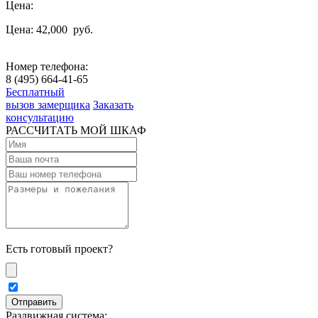
Цена:
Цена: 42,000
руб.
Номер телефона:
8 (495) 664-41-65
Бесплатный
вызов замерщика
Заказать
консультацию
РАССЧИТАТЬ МОЙ ШКАФ
Есть готовый проект?
Раздвижная система: