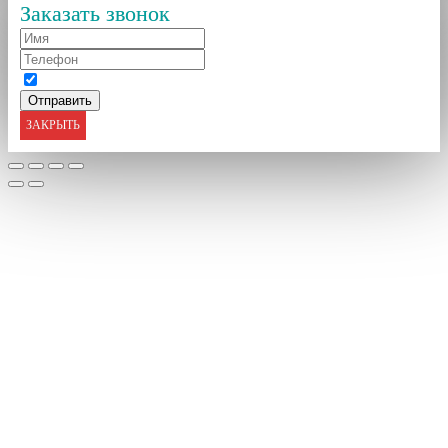
Заказать звонок
ЗАКРЫТЬ