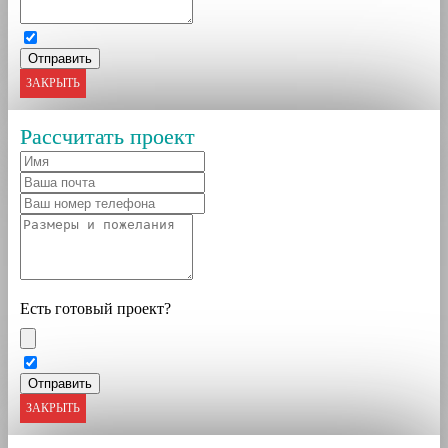
ЗАКРЫТЬ
Рассчитать проект
Есть готовый проект?
ЗАКРЫТЬ