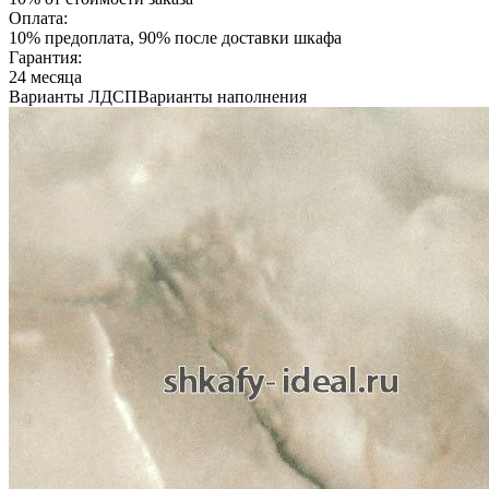
Оплата:
10% предоплата, 90% после доставки шкафа
Гарантия:
24 месяца
Варианты ЛДСП
Варианты наполнения