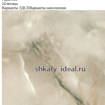
24 месяца
Варианты ЛДСП
Варианты наполнения