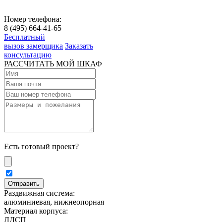
Номер телефона:
8 (495) 664-41-65
Бесплатный
вызов замерщика
Заказать
консультацию
РАССЧИТАТЬ МОЙ ШКАФ
Есть готовый проект?
Раздвижная система:
алюминиевая, нижнеопорная
Материал корпуса:
ЛДСП