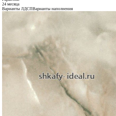
24 месяца
Варианты ЛДСП
Варианты наполнения