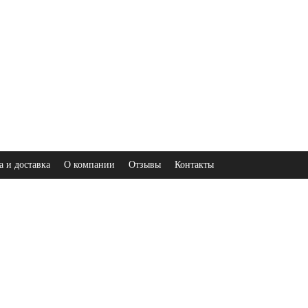
а и доставка
О компании
Отзывы
Контакты