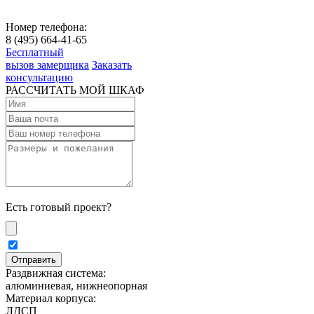
Номер телефона:
8 (495) 664-41-65
Бесплатный
вызов замерщика
Заказать
консультацию
РАССЧИТАТЬ МОЙ ШКАФ
Есть готовый проект?
Раздвижная система:
алюминиевая, нижнеопорная
Материал корпуса:
ЛДСП