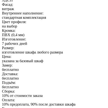
ЛДСП
Фасад:
витраж
Внутреннее наполнение:
стандартная комплектация
Цвет профиля:
на выбор
Кромка:
ПВХ (0,4 мм)
Изготовление:
7 рабочих дней
Размер:
изготовление шкафа любого размера
Цена:
указана за базовый шкаф
Замер:
бесплатно
Доставка:
бесплатно
Подъём:
бесплатно
Сборка:
10% от стоимости заказа
Оплата:
10% предоплата, 90% после доставки шкафа