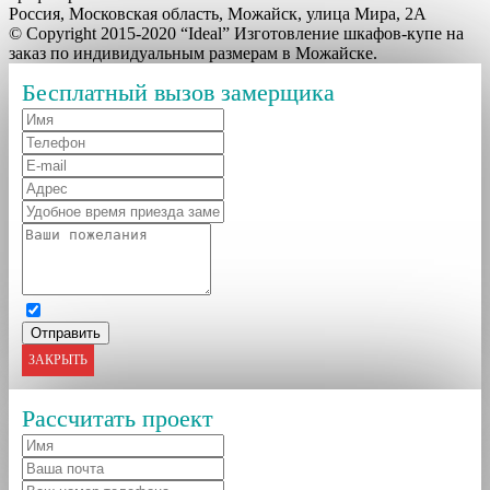
Россия, Московская область, Можайск, улица Мира, 2А
© Copyright 2015-2020 “Ideal” Изготовление шкафов-купе на
заказ по индивидуальным размерам в Можайске.
Бесплатный вызов замерщика
ЗАКРЫТЬ
Рассчитать проект