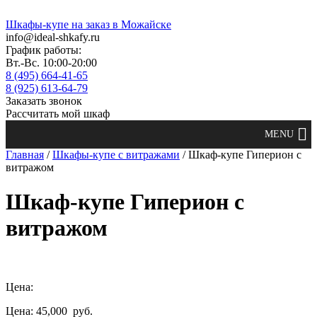
Шкафы-купе на заказ в Можайске
info@ideal-shkafy.ru
График работы:
Вт.-Вс. 10:00-20:00
8 (495) 664-41-65
8 (925) 613-64-79
Заказать звонок
Рассчитать мой шкаф
Главная
/
Шкафы-купе с витражами
/ Шкаф-купе Гиперион с
витражом
Шкаф-купе Гиперион с
витражом
Цена:
Цена: 45,000
руб.