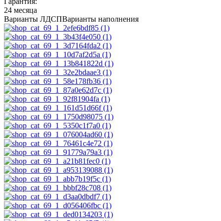
Гарантия:
24 месяца
Варианты ЛДСП
Варианты наполнения