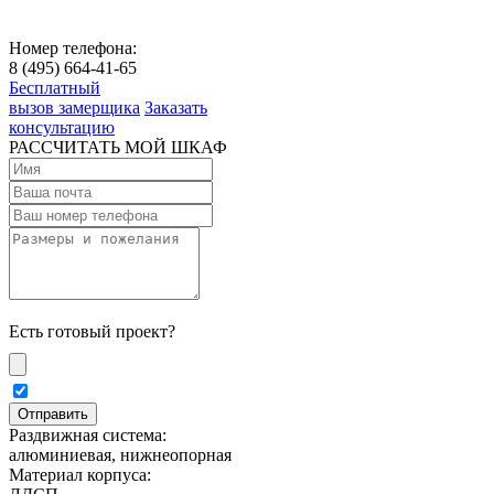
Номер телефона:
8 (495) 664-41-65
Бесплатный
вызов замерщика
Заказать
консультацию
РАССЧИТАТЬ МОЙ ШКАФ
Есть готовый проект?
Раздвижная система:
алюминиевая, нижнеопорная
Материал корпуса: