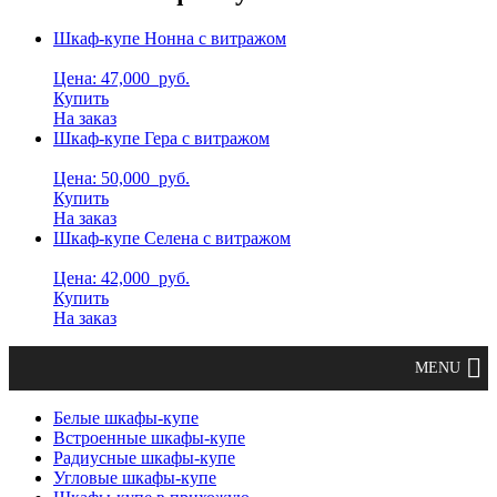
Шкаф-купе Нонна с витражом
Цена: 47,000
руб.
Купить
На заказ
Шкаф-купе Гера с витражом
Цена: 50,000
руб.
Купить
На заказ
Шкаф-купе Селена с витражом
Цена: 42,000
руб.
Купить
На заказ
Белые шкафы-купе
Встроенные шкафы-купе
Радиусные шкафы-купе
Угловые шкафы-купе