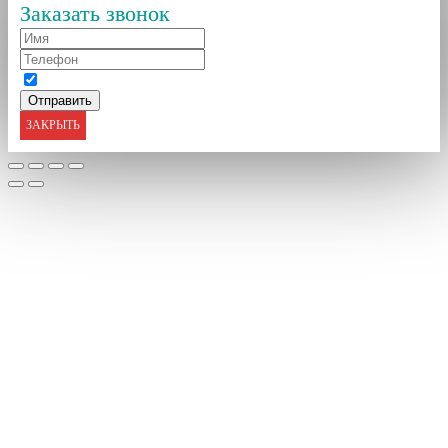
Заказать звонок
ЗАКРЫТЬ