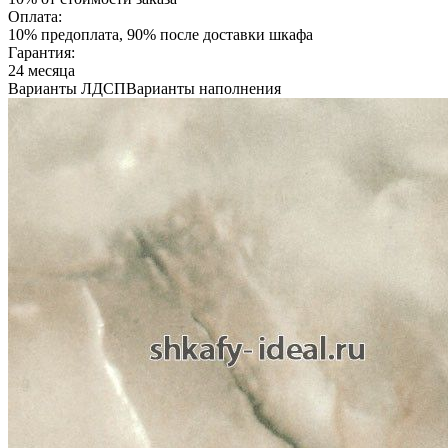
Оплата:
10% предоплата, 90% после доставки шкафа
Гарантия:
24 месяца
Варианты ЛДСП
Варианты наполнения