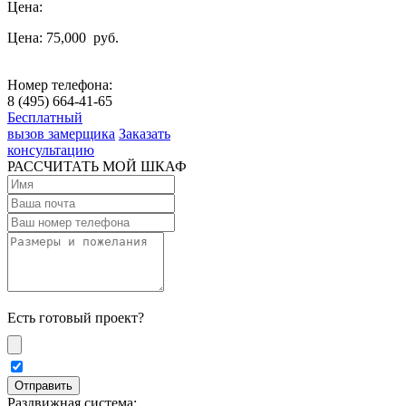
Цена:
Цена: 75,000
руб.
Номер телефона:
8 (495) 664-41-65
Бесплатный
вызов замерщика
Заказать
консультацию
РАССЧИТАТЬ МОЙ ШКАФ
Есть готовый проект?
Раздвижная система: