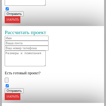
ЗАКРЫТЬ
Рассчитать проект
Есть готовый проект?
ЗАКРЫТЬ