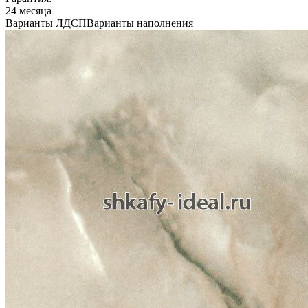
24 месяца
Варианты ЛДСП
Варианты наполнения