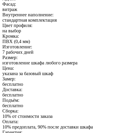
Фасад:
витраж
Внутреннее наполнение:
стандартная комплектация
Цвет профиля:
на выбор
Кромка:
ПВХ (0,4 мм)
Изготовление:
7 рабочих дней
Размер:
изготовление шкафа любого размера
Цена:
указана за базовый шкаф
Замер:
бесплатно
Доставка:
бесплатно
Подъём:
бесплатно
Сборка:
10% от стоимости заказа
Оплата:
10% предоплата, 90% после доставки шкафа
Гарантия: