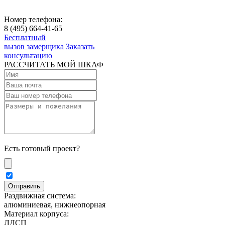
Номер телефона:
8 (495) 664-41-65
Бесплатный
вызов замерщика
Заказать
консультацию
РАССЧИТАТЬ МОЙ ШКАФ
Есть готовый проект?
Раздвижная система:
алюминиевая, нижнеопорная
Материал корпуса:
ЛДСП