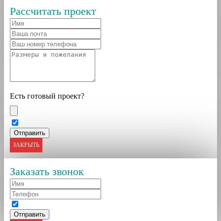
Рассчитать проект
Есть готовый проект?
ЗАКРЫТЬ
Заказать звонок