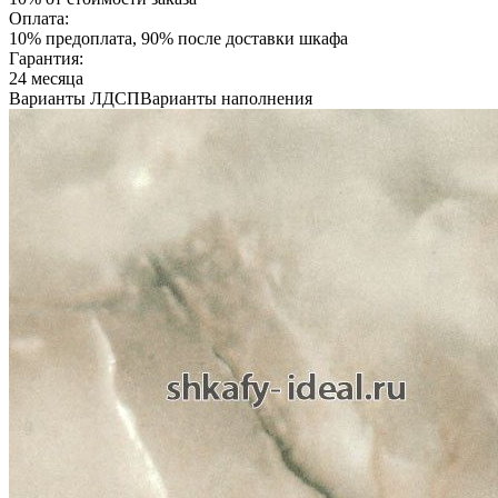
Оплата:
10% предоплата, 90% после доставки шкафа
Гарантия:
24 месяца
Варианты ЛДСП
Варианты наполнения