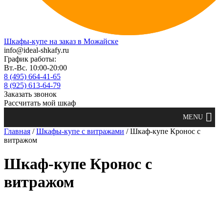
Шкафы-купе на заказ в Можайске
info@ideal-shkafy.ru
График работы:
Вт.-Вс. 10:00-20:00
8 (495) 664-41-65
8 (925) 613-64-79
Заказать звонок
Рассчитать мой шкаф
Главная
/
Шкафы-купе с витражами
/ Шкаф-купе Кронос с
витражом
Шкаф-купе Кронос с
витражом