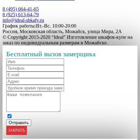
8 (495) 664-41-65
8 (925) 613-64-79
info@ideal-shkafy.ru
График работы:Вт.-Вс. 10:00-20:00
Россия, Московская область, Можайск, улица Мира, 2А
© Copyright 2015-2020 “Ideal” Изготовление шкафов-купе на
заказ по индивидуальным размерам в Можайске.
Бесплатный вызов замерщика
ЗАКРЫТЬ