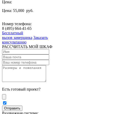
Цена:
Цена: 55,000
руб.
Номер телефона:
8 (495) 664-41-65
Бесплатный
вызов замерщика
Заказать
консультацию
РАССЧИТАТЬ МОЙ ШКАФ
Есть готовый проект?
Раздвижная система: