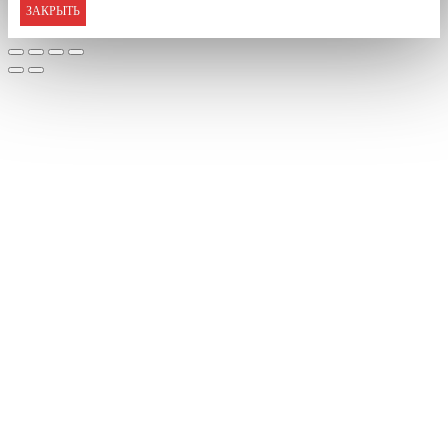
ЗАКРЫТЬ