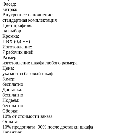
Фасад:
витраж
Внутреннее наполнение:
стандартная комплектация
Цвет профиля:
на выбор
Кромка:
ПВХ (0,4 мм)
Изготовление:
7 рабочих дней
Размер:
изготовление шкафа любого размера
Цена:
указана за базовый шкаф
Замер:
бесплатно
Доставка:
бесплатно
Подъём:
бесплатно
Сборка:
10% от стоимости заказа
Оплата:
10% предоплата, 90% после доставки шкафа
Гарантия: