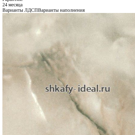
24 месяца
Варианты ЛДСП
Варианты наполнения