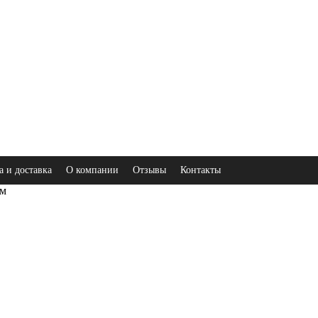
а и доставка
О компании
Отзывы
Контакты
ом