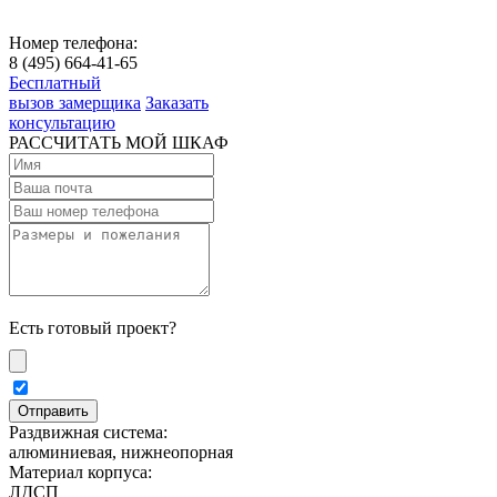
Номер телефона:
8 (495) 664-41-65
Бесплатный
вызов замерщика
Заказать
консультацию
РАССЧИТАТЬ МОЙ ШКАФ
Есть готовый проект?
Раздвижная система:
алюминиевая, нижнеопорная
Материал корпуса:
ЛДСП