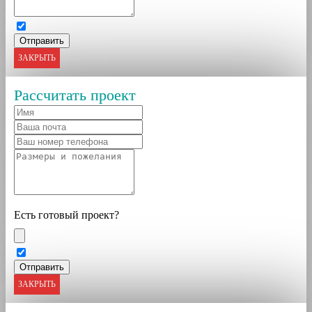
ЗАКРЫТЬ
Рассчитать проект
Есть готовый проект?
ЗАКРЫТЬ