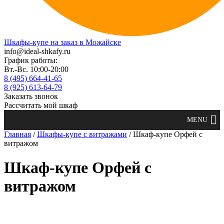
Шкафы-купе на заказ в Можайске
info@ideal-shkafy.ru
График работы:
Вт.-Вс. 10:00-20:00
8 (495) 664-41-65
8 (925) 613-64-79
Заказать звонок
Рассчитать мой шкаф
Главная
/
Шкафы-купе с витражами
/ Шкаф-купе Орфей с
витражом
Шкаф-купе Орфей с
витражом