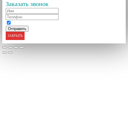
Заказать звонок
ЗАКРЫТЬ