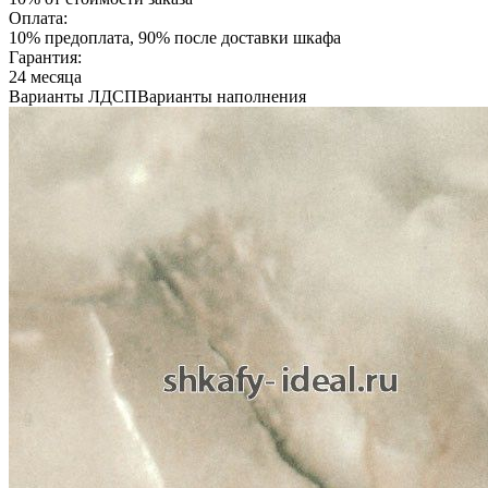
Оплата:
10% предоплата, 90% после доставки шкафа
Гарантия:
24 месяца
Варианты ЛДСП
Варианты наполнения