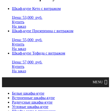
Шкаф-купе Кето с витражом
Цена: 53,000
руб.
Купить
На заказ
Шкаф-купе Прозерпина с витражом
Цена: 55,000
руб.
Купить
На заказ
Шкаф-купе Тефида с витражом
Цена: 57,000
руб.
Купить
На заказ
Белые шкафы-купе
Встроенные шкафы-купе
Радиусные шкафы-купе
Угловые шкафы-купе