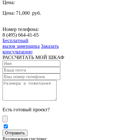
Цена:
Цена: 71,000
руб.
Номер телефона:
8 (495) 664-41-65
Бесплатный
вызов замерщика
Заказать
консультацию
РАССЧИТАТЬ МОЙ ШКАФ
Есть готовый проект?
Раздвижная система: