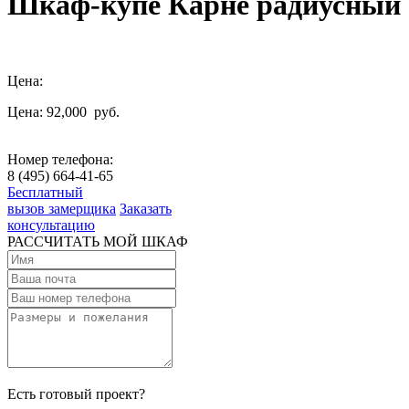
Шкаф-купе Карне радиусный
Цена:
Цена: 92,000
руб.
Номер телефона:
8 (495) 664-41-65
Бесплатный
вызов замерщика
Заказать
консультацию
РАССЧИТАТЬ МОЙ ШКАФ
Есть готовый проект?