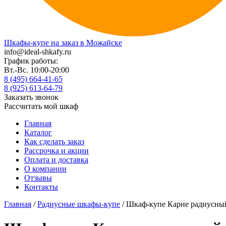
Шкафы-купе на заказ в Можайске
info@ideal-shkafy.ru
График работы:
Вт.-Вс. 10:00-20:00
8 (495) 664-41-65
8 (925) 613-64-79
Заказать звонок
Рассчитать мой шкаф
Главная
Каталог
Как сделать заказ
Рассрочка и акции
Оплата и доставка
О компании
Отзывы
Контакты
Главная
/
Радиусные шкафы-купе
/ Шкаф-купе Карне радиусны