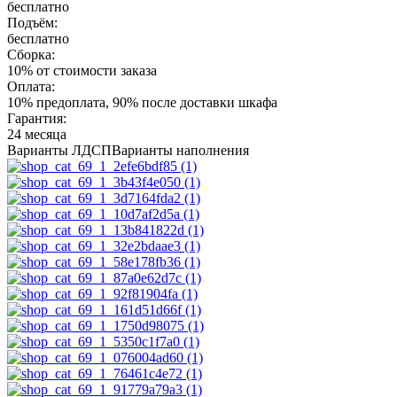
бесплатно
Подъём:
бесплатно
Сборка:
10% от стоимости заказа
Оплата:
10% предоплата, 90% после доставки шкафа
Гарантия:
24 месяца
Варианты ЛДСП
Варианты наполнения