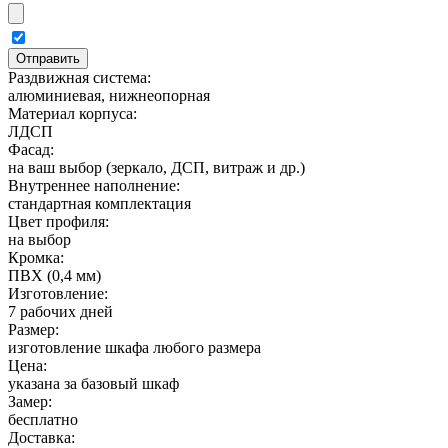
Раздвижная система:
алюминиевая, нижнеопорная
Материал корпуса:
ЛДСП
Фасад:
на ваш выбор (зеркало, ДСП, витраж и др.)
Внутреннее наполнение:
стандартная комплектация
Цвет профиля:
на выбор
Кромка:
ПВХ (0,4 мм)
Изготовление:
7 рабочих дней
Размер:
изготовление шкафа любого размера
Цена:
указана за базовый шкаф
Замер:
бесплатно
Доставка: